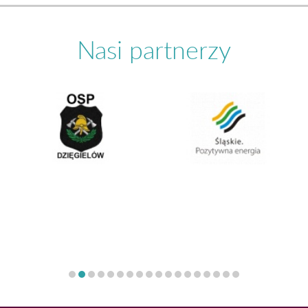
Nasi partnerzy