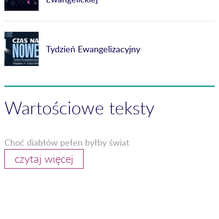
Tydzień Ewangelizacyjny
Wartościowe teksty
Choć diabłów pełen byłby świat
czytaj więcej