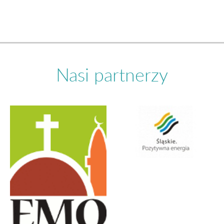
Nasi partnerzy