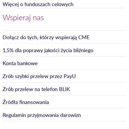
Więcej o funduszach celowych
Wspieraj nas
Dołącz do tych, którzy wspierają CME
1,5% dla poprawy jakości życia bliźniego
Konta bankowe
Zrób szybki przelew przez PayU
Zrób przelew na telefon BLIK
Źródła finansowania
Regulamin przyjmowania darowizn