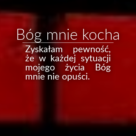
Bóg mnie kocha
Zyskałam pewność,
że w każdej sytuacji
mojego życia Bóg
mnie nie opuści.