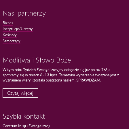
Nasi partnerzy
Biznes
Instytucje/Urzędy
Kościoły
Samorządy
Modlitwa i Słowo Boże
W tym roku Tydzień Ewangelizacyjny odbędzie się już po raz 76!, a
spotkamy się w dniach 6–13 lipca. Tematyka wydarzenia związana jest z
wyznaniem wiary i została opatrzona hasłem: SPRAWDZAM.
Czytaj więcej
Szybki kontakt
Centrum Misji i Ewangelizacji