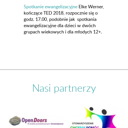
Spotkanie ewangelizacyjne
Elke Werner,
kończące TED 2018, rozpocznie się o
godz. 17.00, podobnie jak spotkania
ewangelizacyjne dla dzieci w dwóch
grupach wiekowych i dla młodych 12+.
Nasi partnerzy