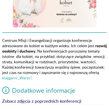
Centrum Misji i Ewangelizacji organizuje konferencje
rozwój
adresowane do kobiet w każdym wieku. Ich celem jest
osobisty i duchowy
. Na konferencjach poruszamy tematy
istotne dla kobiet, na przykład, dotyczące związków, emocji,
straty, komunikacji w rodzinach, priorytetów, wartości.
Każdej konferencji towarzyszy wspólny śpiew, poczęstunek;
jest czas na rozmowy i zapoznanie się z najnowszą ofertą
księgarni „Warto”
.
Dodatkowe informacje
Zobacz zdjęcia z poprzednich konferencji