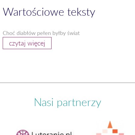
Wartościowe teksty
Choć diabłów pełen byłby świat
czytaj więcej
Nasi partnerzy