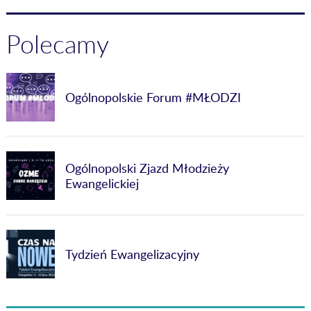
Polecamy
Ogólnopolskie Forum #MŁODZI
Ogólnopolski Zjazd Młodzieży
Ewangelickiej
Tydzień Ewangelizacyjny