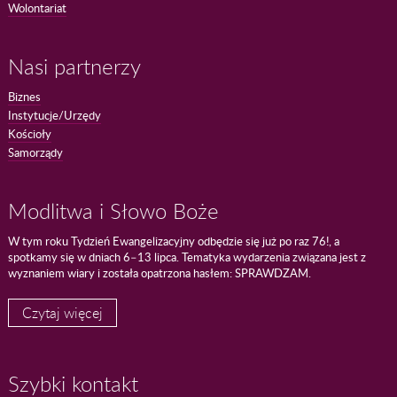
Wolontariat
Nasi partnerzy
Biznes
Instytucje/Urzędy
Kościoły
Samorządy
Modlitwa i Słowo Boże
W tym roku Tydzień Ewangelizacyjny odbędzie się już po raz 76!, a
spotkamy się w dniach 6–13 lipca. Tematyka wydarzenia związana jest z
wyznaniem wiary i została opatrzona hasłem: SPRAWDZAM.
Czytaj więcej
Szybki kontakt