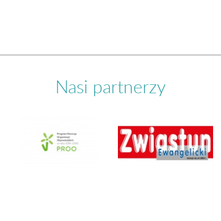
Nasi partnerzy