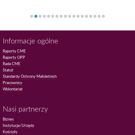
Informacje ogólne
Raporty CME
Raporty OPP
Rada CME
Statut
Standardy Ochrony Małoletnich
Pracownicy
Wolontariat
Nasi partnerzy
Biznes
Instytucje/Urzędy
Kościoły