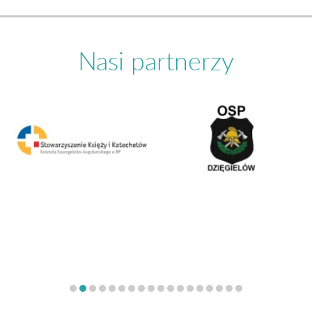
Nasi partnerzy