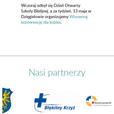
Wczoraj odbył się Dzień Otwarty
Szkoły Biblijnej, a za tydzień, 13 maja w
Dzięgielowie organizujemy
Wiosenną
konferencję dla kobiet
.
Nasi partnerzy