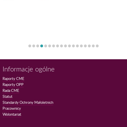
Informacje ogólne
Raporty CME
Raporty OPP
Rada CME
Statut
Standardy Ochrony Małoletnich
Pracownicy
Wolontariat