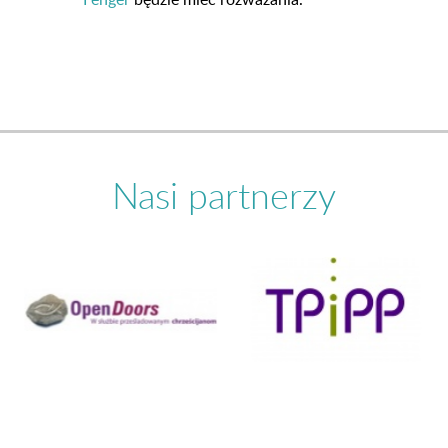
Nasi partnerzy