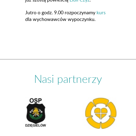
Jutro o godz. 9.00 rozpoczynamy
kurs
dla wychowawców wypoczynku.
Nasi partnerzy