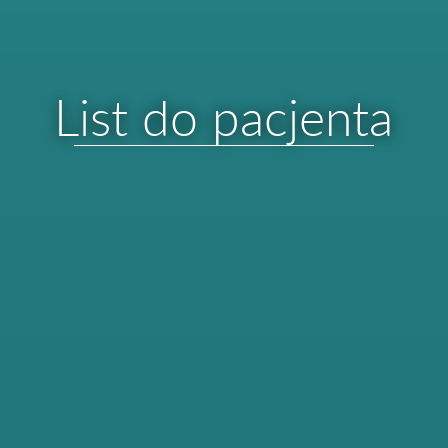
List do pacjenta