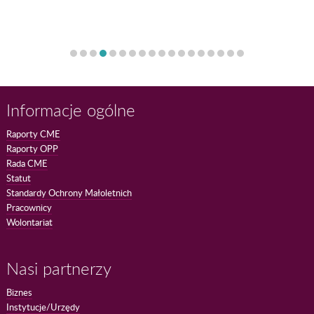
Informacje ogólne
Raporty CME
Raporty OPP
Rada CME
Statut
Standardy Ochrony Małoletnich
Pracownicy
Wolontariat
Nasi partnerzy
Biznes
Instytucje/Urzędy