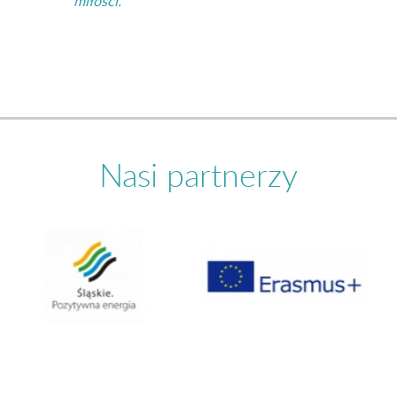
miłości.
Nasi partnerzy