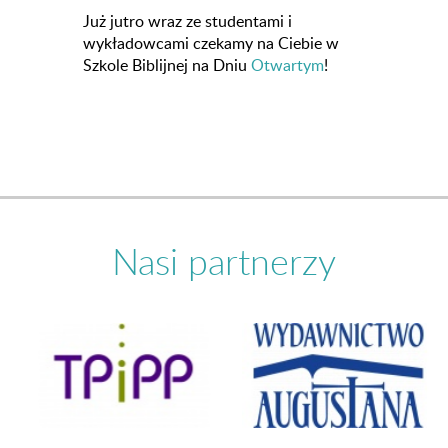
Już jutro wraz ze studentami i
wykładowcami czekamy na Ciebie w
Szkole Biblijnej na Dniu
Otwartym
!
Nasi partnerzy