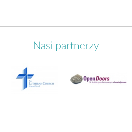
Nasi partnerzy