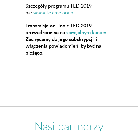
Szczegóły programu TED 2019
na:
www.te.cme.org.pl
Transmisje on-line z TED 2019
prowadzone są na
specjalnym kanale
.
Zachęcamy do jego subskrypcji i
włączenia powiadomień, by być na
bieżąco.
Nasi partnerzy