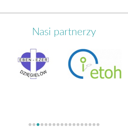
Nasi partnerzy