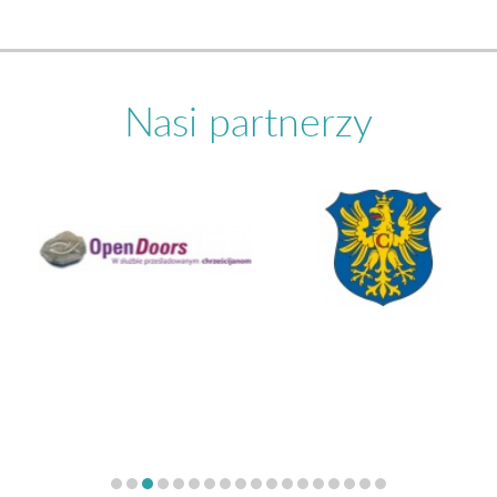
Nasi partnerzy