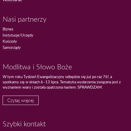
Nasi partnerzy
Biznes
Instytucje/Urzędy
Kościoły
Samorządy
Modlitwa i Słowo Boże
W tym roku Tydzień Ewangelizacyjny odbędzie się już po raz 76!, a
spotkamy się w dniach 6–13 lipca. Tematyka wydarzenia związana jest z
wyznaniem wiary i została opatrzona hasłem: SPRAWDZAM.
Czytaj więcej
Szybki kontakt