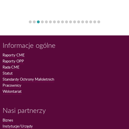
Informacje ogólne
Raporty CME
Raporty OPP
Rada CME
Statut
Standardy Ochrony Małoletnich
Pracownicy
Wolontariat
Nasi partnerzy
Biznes
Instytucje/Urzędy