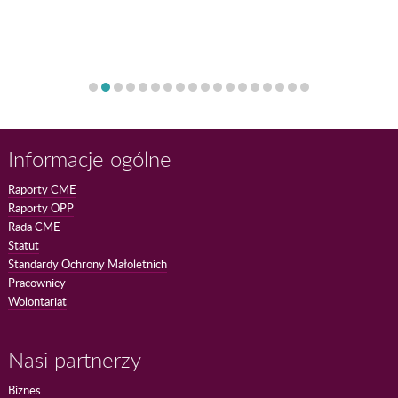
Informacje ogólne
Raporty CME
Raporty OPP
Rada CME
Statut
Standardy Ochrony Małoletnich
Pracownicy
Wolontariat
Nasi partnerzy
Biznes