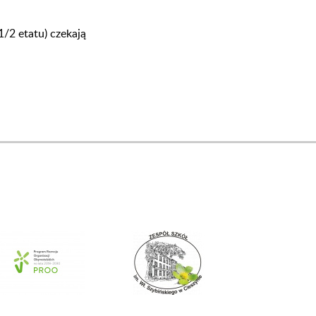
1/2 etatu) czekają