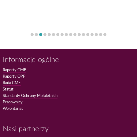
Informacje ogólne
Raporty CME
Raporty OPP
Rada CME
Statut
Standardy Ochrony Małoletnich
Pracownicy
Wolontariat
Nasi partnerzy