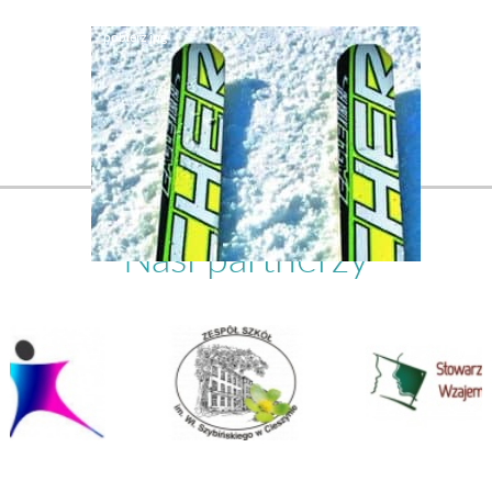
Nasi partnerzy