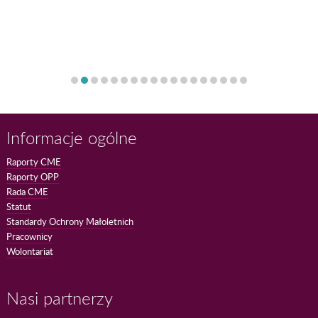
Informacje ogólne
Raporty CME
Raporty OPP
Rada CME
Statut
Standardy Ochrony Małoletnich
Pracownicy
Wolontariat
Nasi partnerzy