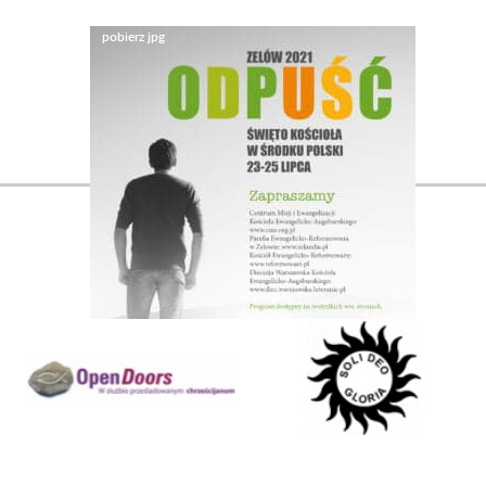
Nasi partnerzy