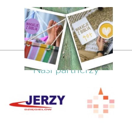
Nasi partnerzy