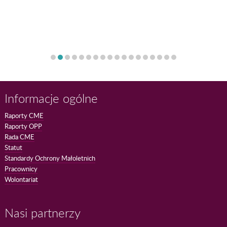
Informacje ogólne
Raporty CME
Raporty OPP
Rada CME
Statut
Standardy Ochrony Małoletnich
Pracownicy
Wolontariat
Nasi partnerzy