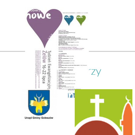
Nasi partnerzy