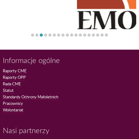
Informacje ogólne
Raporty CME
Raporty OPP
Rada CME
Statut
Standardy Ochrony Małoletnich
Pracownicy
Wolontariat
Nasi partnerzy