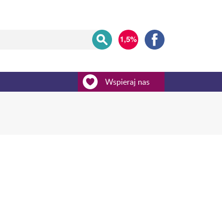
Wspieraj nas