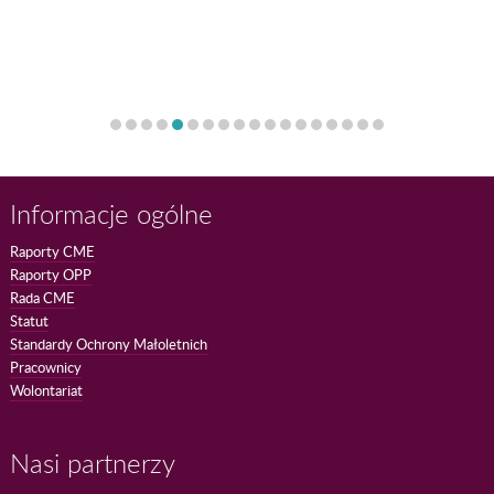
Informacje ogólne
Raporty CME
Raporty OPP
Rada CME
Statut
Standardy Ochrony Małoletnich
Pracownicy
Wolontariat
Nasi partnerzy