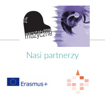
Nasi partnerzy