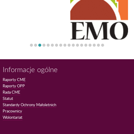
Informacje ogólne
Raporty CME
Raporty OPP
Rada CME
Statut
Standardy Ochrony Małoletnich
Pracownicy
Wolontariat