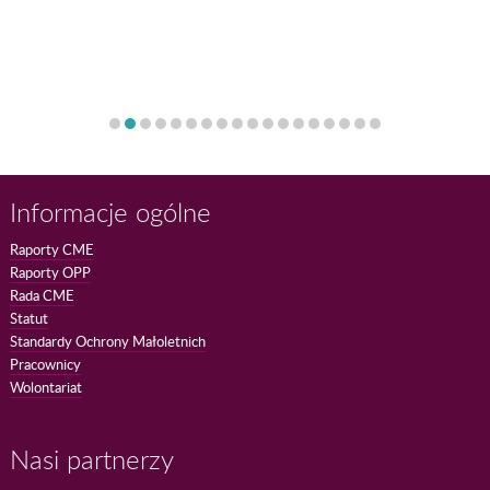
Informacje ogólne
Raporty CME
Raporty OPP
Rada CME
Statut
Standardy Ochrony Małoletnich
Pracownicy
Wolontariat
Nasi partnerzy