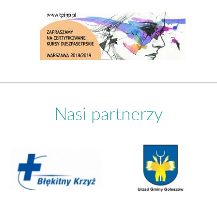
Nasi partnerzy