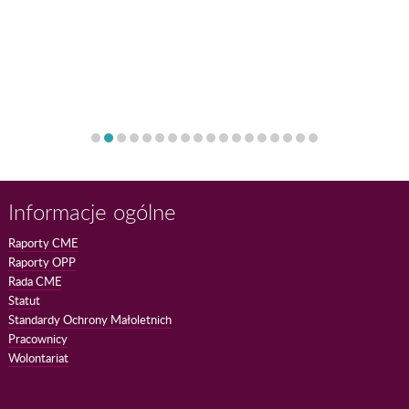
Informacje ogólne
Raporty CME
Raporty OPP
Rada CME
Statut
Standardy Ochrony Małoletnich
Pracownicy
Wolontariat