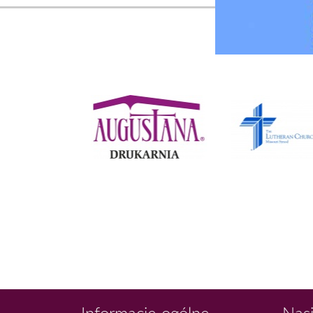
Informacje ogólne
Nasi