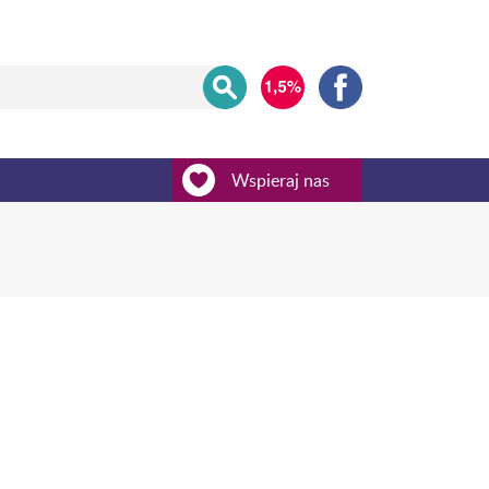
Wspieraj nas