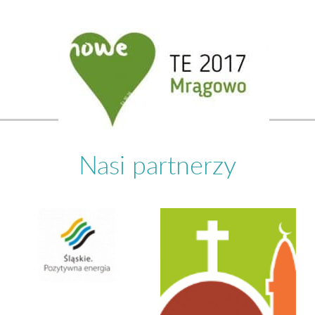
Nasi partnerzy