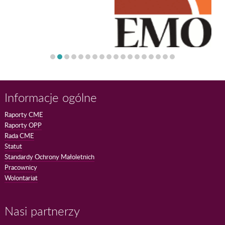
Informacje ogólne
Raporty CME
Raporty OPP
Rada CME
Statut
Standardy Ochrony Małoletnich
Pracownicy
Wolontariat
Nasi partnerzy