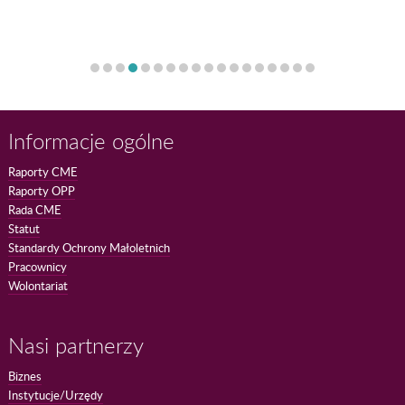
Informacje ogólne
Raporty CME
Raporty OPP
Rada CME
Statut
Standardy Ochrony Małoletnich
Pracownicy
Wolontariat
Nasi partnerzy
Biznes
Instytucje/Urzędy