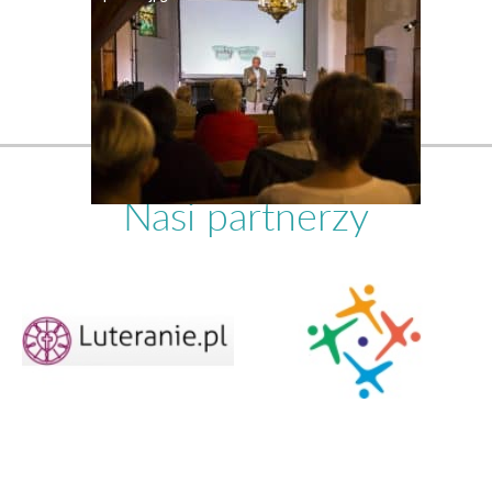
Nasi partnerzy