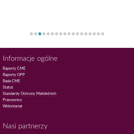
Informacje ogólne
Raporty CME
Raporty OPP
Rada CME
Statut
Standardy Ochrony Małoletnich
Pracownicy
Wolontariat
Nasi partnerzy