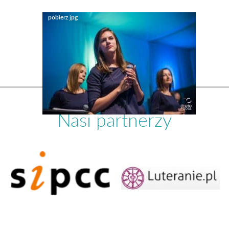
Nasi partnerzy