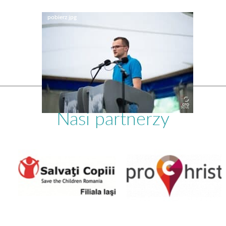
Nasi partnerzy