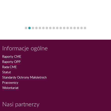
Informacje ogólne
Raporty CME
Raporty OPP
Rada CME
Statut
Standardy Ochrony Małoletnich
Pracownicy
Wolontariat
Nasi partnerzy