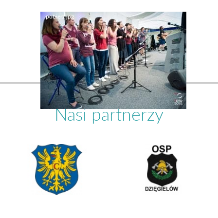
Nasi partnerzy