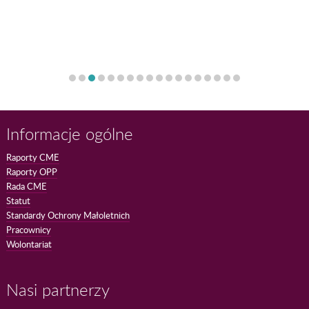
Informacje ogólne
Raporty CME
Raporty OPP
Rada CME
Statut
Standardy Ochrony Małoletnich
Pracownicy
Wolontariat
Nasi partnerzy