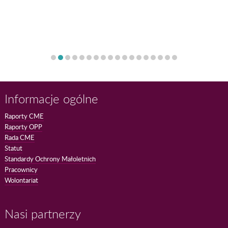
Informacje ogólne
Raporty CME
Raporty OPP
Rada CME
Statut
Standardy Ochrony Małoletnich
Pracownicy
Wolontariat
Nasi partnerzy