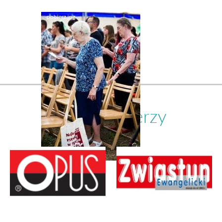
Nasi partnerzy