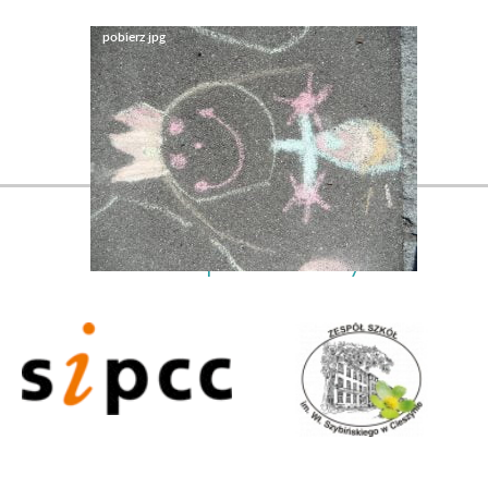
Nasi partnerzy