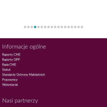
Informacje ogólne
Raporty CME
Raporty OPP
Rada CME
Statut
Standardy Ochrony Małoletnich
Pracownicy
Wolontariat
Nasi partnerzy