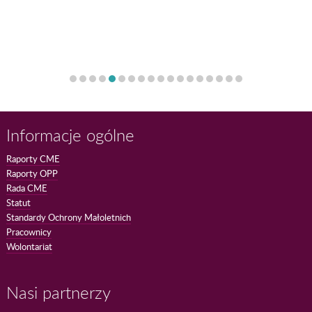
Informacje ogólne
Raporty CME
Raporty OPP
Rada CME
Statut
Standardy Ochrony Małoletnich
Pracownicy
Wolontariat
Nasi partnerzy