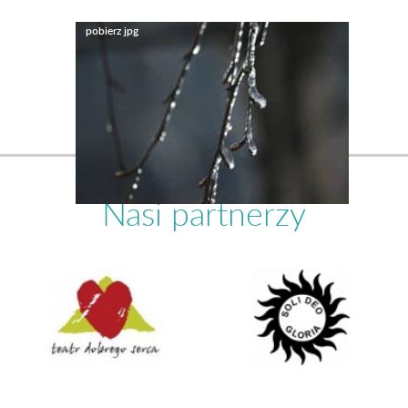
Nasi partnerzy