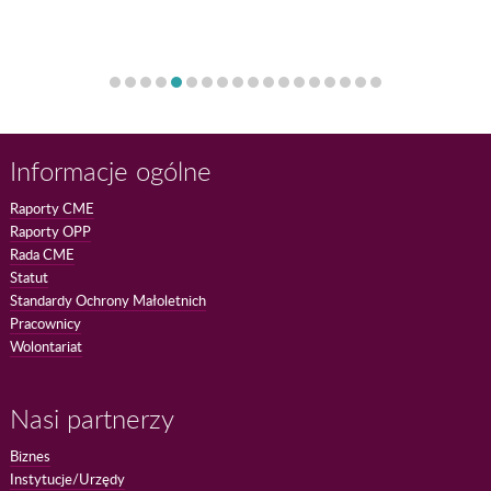
Informacje ogólne
Raporty CME
Raporty OPP
Rada CME
Statut
Standardy Ochrony Małoletnich
Pracownicy
Wolontariat
Nasi partnerzy
Biznes
Instytucje/Urzędy