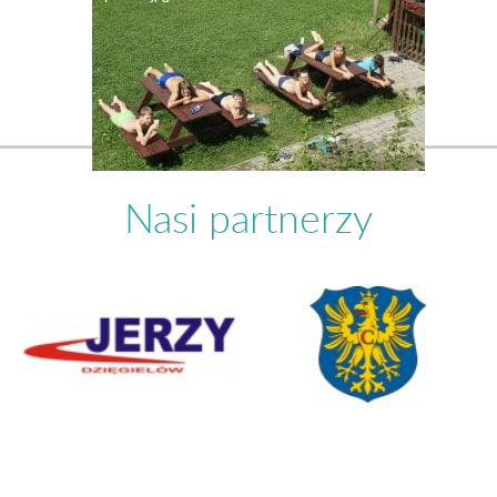
Nasi partnerzy