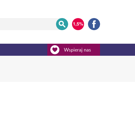
Wspieraj nas