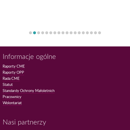
Informacje ogólne
Raporty CME
Raporty OPP
Rada CME
Statut
Standardy Ochrony Małoletnich
Pracownicy
Wolontariat
Nasi partnerzy