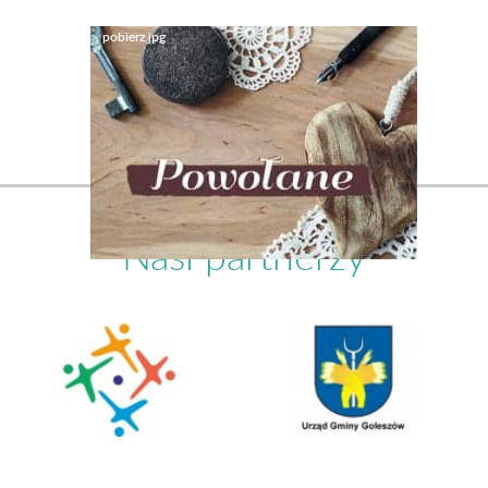
Nasi partnerzy