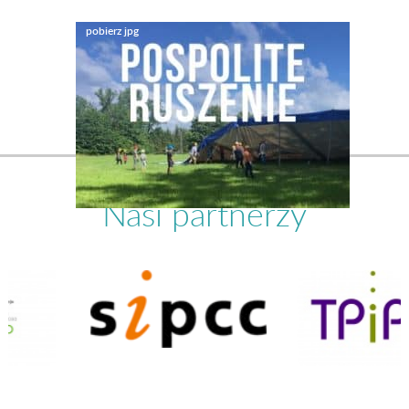
Nasi partnerzy