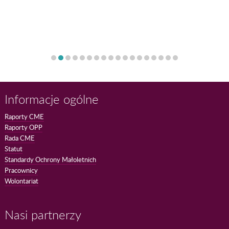
Informacje ogólne
Raporty CME
Raporty OPP
Rada CME
Statut
Standardy Ochrony Małoletnich
Pracownicy
Wolontariat
Nasi partnerzy