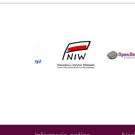
Informacje ogólne
Nasi