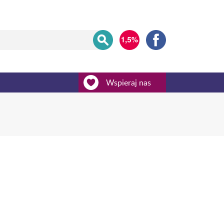
Wspieraj nas