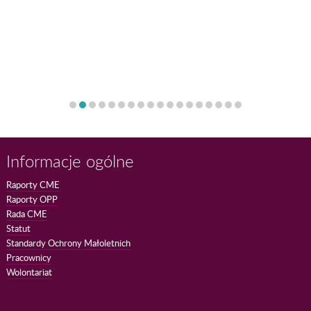
Informacje ogólne
Raporty CME
Raporty OPP
Rada CME
Statut
Standardy Ochrony Małoletnich
Pracownicy
Wolontariat