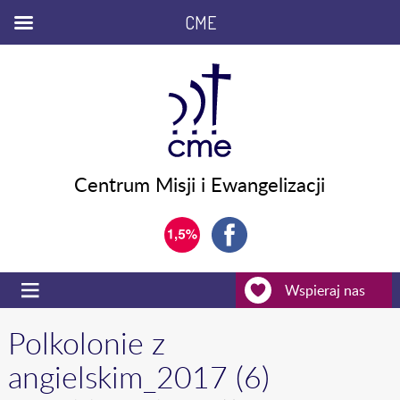
CME
Centrum Misji i Ewangelizacji
Wspieraj nas
Polkolonie z
angielskim_2017 (6)