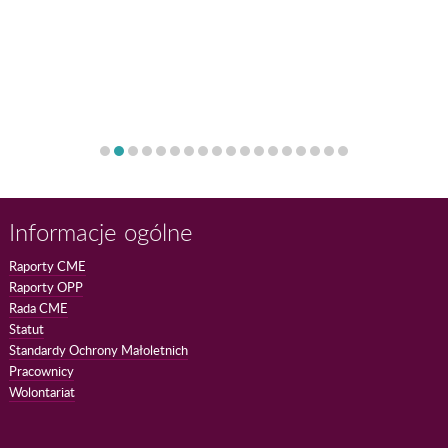
Informacje ogólne
Raporty CME
Raporty OPP
Rada CME
Statut
Standardy Ochrony Małoletnich
Pracownicy
Wolontariat