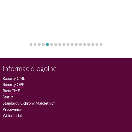
Informacje ogólne
Raporty CME
Raporty OPP
Rada CME
Statut
Standardy Ochrony Małoletnich
Pracownicy
Wolontariat