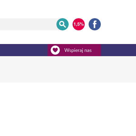
Wspieraj nas