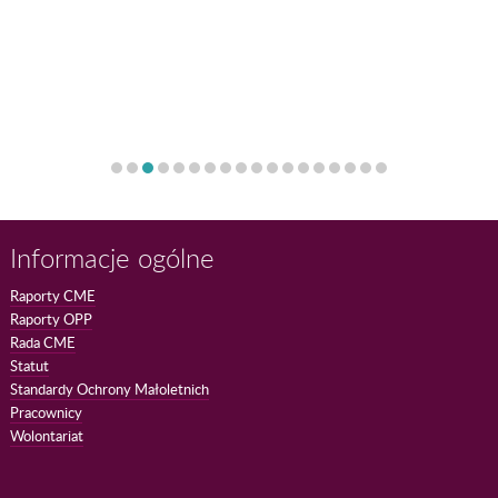
Informacje ogólne
Raporty CME
Raporty OPP
Rada CME
Statut
Standardy Ochrony Małoletnich
Pracownicy
Wolontariat