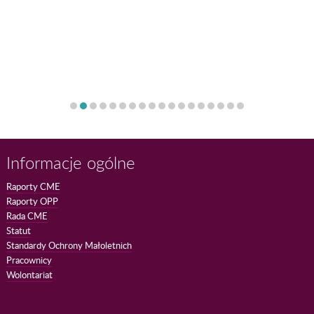
Informacje ogólne
Raporty CME
Raporty OPP
Rada CME
Statut
Standardy Ochrony Małoletnich
Pracownicy
Wolontariat